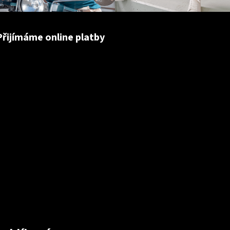
Přijímáme online platby