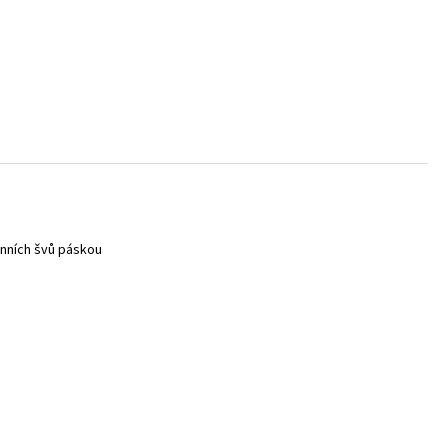
enních švů páskou