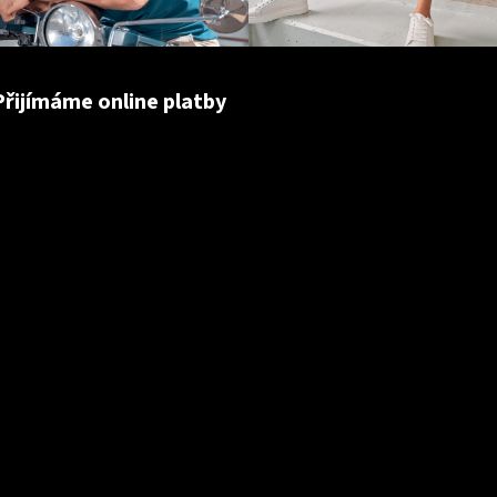
Přijímáme online platby