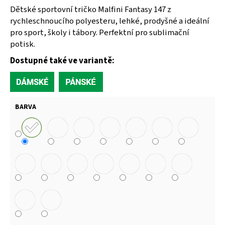
Dětské sportovní tričko Malfini Fantasy 147 z
rychleschnoucího polyesteru, lehké, prodyšné a ideální
pro sport, školy i tábory. Perfektní pro sublimační
potisk.
Dostupné také ve variantě:
BARVA