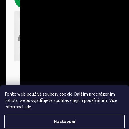
produkty
Bundy
Tento web používá soubory cookie. Dalším procházením
tohoto webu vyjadřujete souhlas s jejich používáním.. Více
informací
zde
.
Nastavení
Vytvořil Shoptet