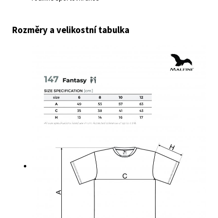
Rozměry a velikostní tabulka