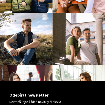
Odebírat newsletter
Nezmeškejte žádné novinky či slevy!