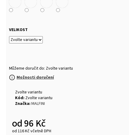
VELIKOST
Můžeme doručit do:
Zvolte variantu
Možnosti doručení
Zvolte variantu
Kód:
Zvolte variantu
Značka:
MALFINI
od
96 Kč
od
116 Kč
včetně DPH