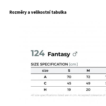
Rozměry a velikostní tabulka