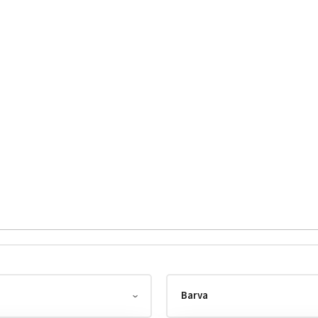
Barva