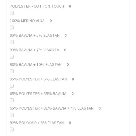
POLYESTER - COTTON TOUCH
0
100% MERINO VLNA
0
95% BAVLNA + 5% ELASTAN
0
93% BAVLNA + 7% VISKÓZA
0
90% BAVLNA + 10% ELASTAN
0
95% POLYESTER + 5% ELASTAN
0
65% POLYESTER + 35% BAVLNA
0
65% POLYESTER + 31% BAVLNA + 4% ELASTAN
0
92% POLYAMID + 8% ELASTAN
0