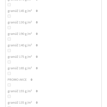
gramáž 145 g/m²
0
gramáž 130 g/m²
0
gramáž 190 g/m²
0
gramáž 140 g/m²
0
gramáž 175 g/m²
0
gramáž 165 g/m²
0
PROMO AKCE
0
gramáž 155 g/m²
0
gramáž 135 g/m²
0