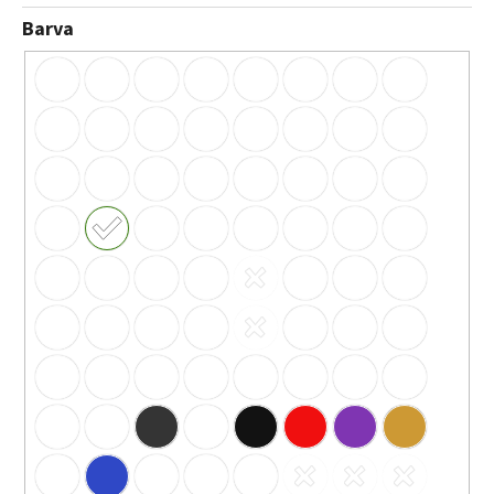
Barva