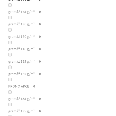
gramáž 145 g/m²
0
gramáž 130 g/m²
0
gramáž 190 g/m²
0
gramáž 140 g/m²
0
gramáž 175 g/m²
0
gramáž 165 g/m²
0
PROMO AKCE
0
gramáž 155 g/m²
0
gramáž 135 g/m²
0