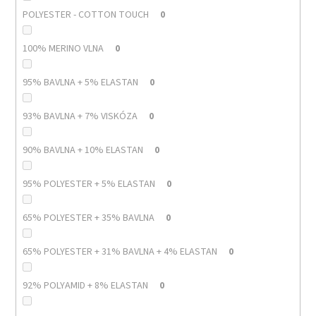
POLYESTER - COTTON TOUCH
0
100% MERINO VLNA
0
95% BAVLNA + 5% ELASTAN
0
93% BAVLNA + 7% VISKÓZA
0
90% BAVLNA + 10% ELASTAN
0
95% POLYESTER + 5% ELASTAN
0
65% POLYESTER + 35% BAVLNA
0
65% POLYESTER + 31% BAVLNA + 4% ELASTAN
0
92% POLYAMID + 8% ELASTAN
0