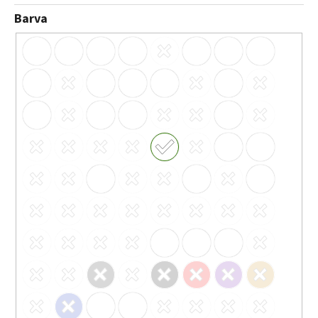
Barva