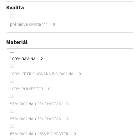
Kvalita
prémiová kvalita ***
0
Materiál
100% BAVLNA
2
100% CETRIFIKOVANÁ BIO BAVLNA
0
100% POLYESTER
0
97% BAVLNA + 3% ELASTAN
0
95% BAVLNA + 5% ELASTAN
0
65% BAVLNA + 35% POLYESTER
0