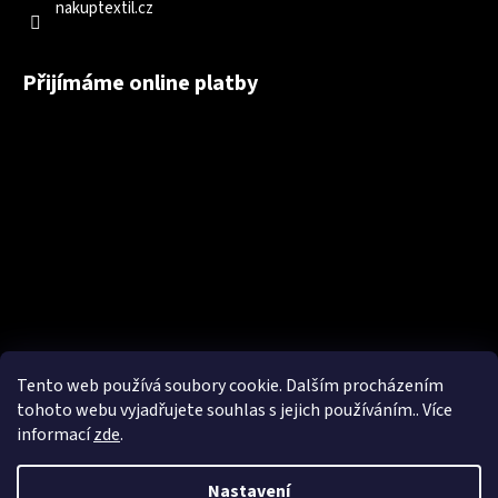
nakuptextil.cz
Přijímáme online platby
Tento web používá soubory cookie. Dalším procházením
tohoto webu vyjadřujete souhlas s jejich používáním.. Více
informací
zde
.
Nastavení