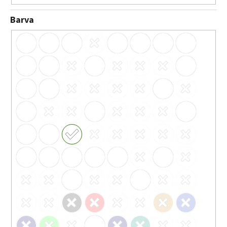
Barva