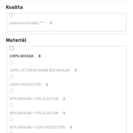
Kvalita
prémiová kvalita ***
0
Materiál
100% BAVLNA
3
100% CETRIFIKOVANÁ BIO BAVLNA
0
100% POLYESTER
0
97% BAVLNA + 3% ELASTAN
0
95% BAVLNA + 5% ELASTAN
0
65% BAVLNA + 35% POLYESTER
0