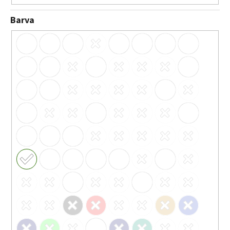
Barva