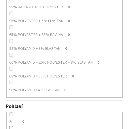
55% BAVLNA + 45% POLYESTER
0
95% POLYESTER + 5% ELASTAN
0
65% POLYESTER + 35% BAVLNA
0
92% POLYAMID + 8% ELASTAN
0
66% POLYAMID + 26% POLYESTER + 8% ELASTAN
0
65% POLYAMID + 35% POLYESTER
0
96% POLYAMID +4% ELASTAN
0
Pohlaví
žena
0