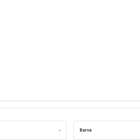
Barva