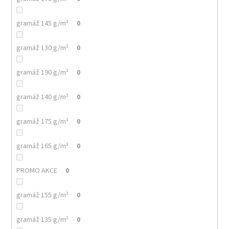
gramáž 145 g/m²
0
gramáž 130 g/m²
0
gramáž 190 g/m²
0
gramáž 140 g/m²
0
gramáž 175 g/m²
0
gramáž 165 g/m²
0
PROMO AKCE
0
gramáž 155 g/m²
0
gramáž 135 g/m²
0