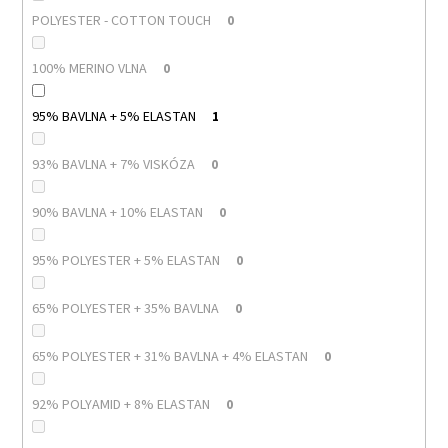
POLYESTER - COTTON TOUCH
0
100% MERINO VLNA
0
95% BAVLNA + 5% ELASTAN
1
93% BAVLNA + 7% VISKÓZA
0
90% BAVLNA + 10% ELASTAN
0
95% POLYESTER + 5% ELASTAN
0
65% POLYESTER + 35% BAVLNA
0
65% POLYESTER + 31% BAVLNA + 4% ELASTAN
0
92% POLYAMID + 8% ELASTAN
0