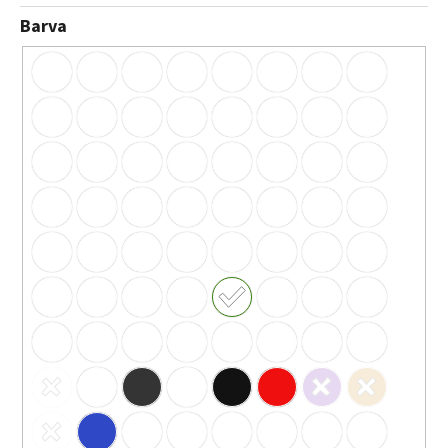
Barva