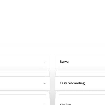
Barva
Easy rebranding
Kvalita