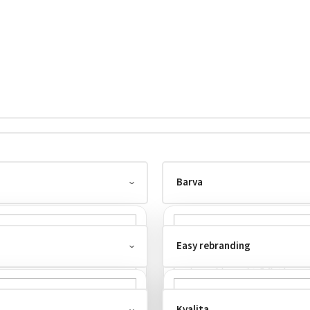
Barva
Easy rebranding
Kvalita