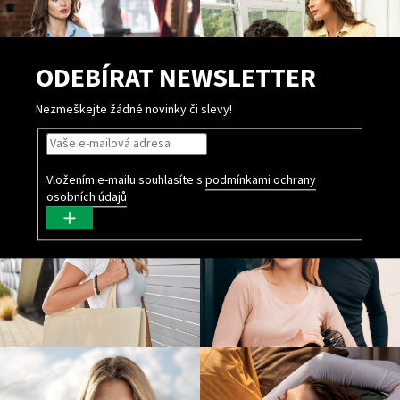
ODEBÍRAT NEWSLETTER
Nezmeškejte žádné novinky či slevy!
Vložením e-mailu souhlasíte s
podmínkami ochrany
osobních údajů
PŘIHLÁSIT
SE