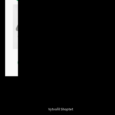
Bundy
Vytvořil Shoptet