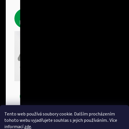
Fleecové
produkty
Bundy
Tento web používá soubory cookie. Dalším procházením
tohoto webu vyjadřujete souhlas s jejich používáním.. Více
informací
zde
.