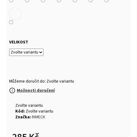
VELIKOST
Můžeme doručit do:
Zvolte variantu
Možnosti doručení
Zvolte variantu
Kód:
Zvolte variantu
Značka:
RIMECK