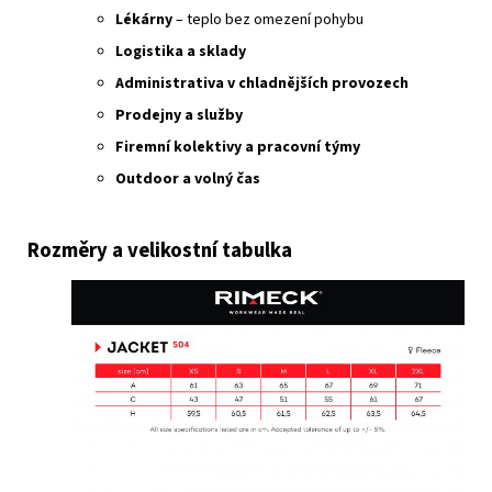
Lékárny
– teplo bez omezení pohybu
Logistika a sklady
Administrativa v chladnějších provozech
Prodejny a služby
Firemní kolektivy a pracovní týmy
Outdoor a volný čas
Rozměry a velikostní tabulka