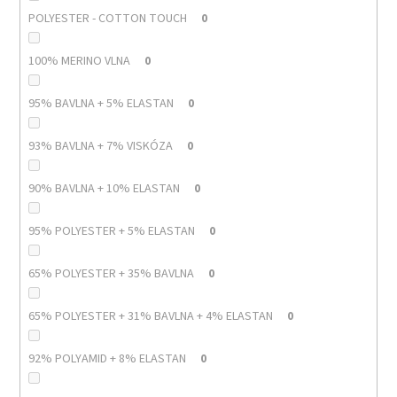
POLYESTER - COTTON TOUCH
0
100% MERINO VLNA
0
95% BAVLNA + 5% ELASTAN
0
93% BAVLNA + 7% VISKÓZA
0
90% BAVLNA + 10% ELASTAN
0
95% POLYESTER + 5% ELASTAN
0
65% POLYESTER + 35% BAVLNA
0
65% POLYESTER + 31% BAVLNA + 4% ELASTAN
0
92% POLYAMID + 8% ELASTAN
0