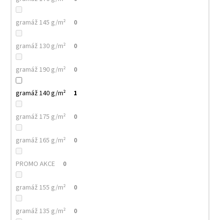
gramáž 145 g/m²
0
gramáž 130 g/m²
0
gramáž 190 g/m²
0
gramáž 140 g/m²
1
gramáž 175 g/m²
0
gramáž 165 g/m²
0
PROMO AKCE
0
gramáž 155 g/m²
0
gramáž 135 g/m²
0