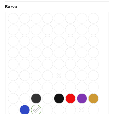
Barva