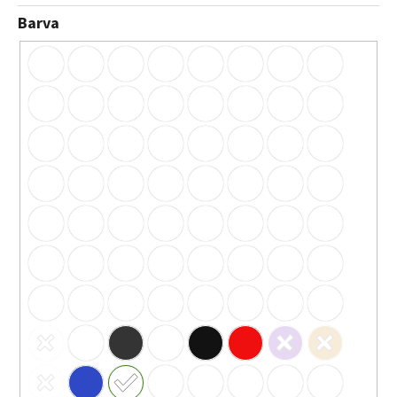
Barva