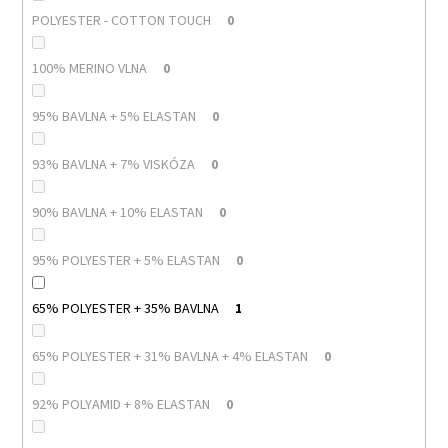
POLYESTER - COTTON TOUCH
0
100% MERINO VLNA
0
95% BAVLNA + 5% ELASTAN
0
93% BAVLNA + 7% VISKÓZA
0
90% BAVLNA + 10% ELASTAN
0
95% POLYESTER + 5% ELASTAN
0
65% POLYESTER + 35% BAVLNA
1
65% POLYESTER + 31% BAVLNA + 4% ELASTAN
0
92% POLYAMID + 8% ELASTAN
0