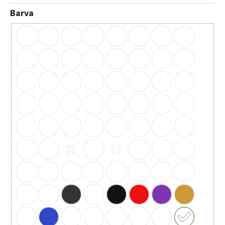
Barva