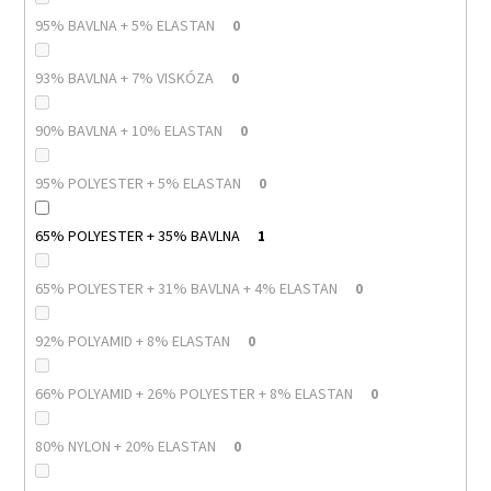
95% BAVLNA + 5% ELASTAN
0
93% BAVLNA + 7% VISKÓZA
0
90% BAVLNA + 10% ELASTAN
0
95% POLYESTER + 5% ELASTAN
0
65% POLYESTER + 35% BAVLNA
1
65% POLYESTER + 31% BAVLNA + 4% ELASTAN
0
92% POLYAMID + 8% ELASTAN
0
66% POLYAMID + 26% POLYESTER + 8% ELASTAN
0
80% NYLON + 20% ELASTAN
0