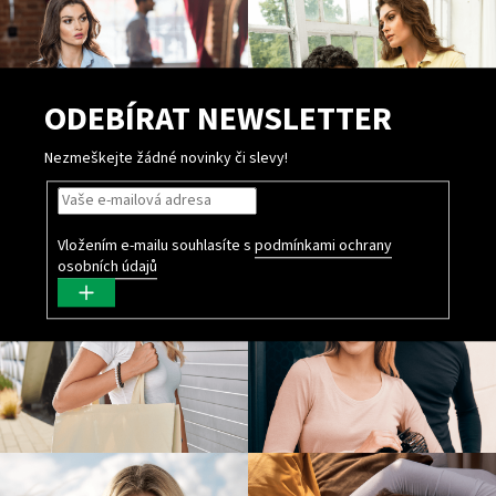
ODEBÍRAT NEWSLETTER
Nezmeškejte žádné novinky či slevy!
Vložením e-mailu souhlasíte s
podmínkami ochrany
osobních údajů
PŘIHLÁSIT
SE