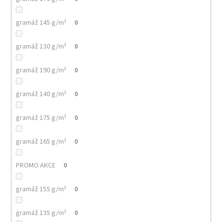
gramáž 145 g/m²
0
gramáž 130 g/m²
0
gramáž 190 g/m²
0
gramáž 140 g/m²
0
gramáž 175 g/m²
0
gramáž 165 g/m²
0
PROMO AKCE
0
gramáž 155 g/m²
0
gramáž 135 g/m²
0