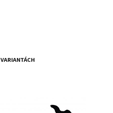
H VARIANTÁCH