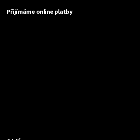
Přijímáme online platby