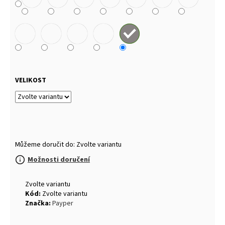
VELIKOST
Můžeme doručit do:
Zvolte variantu
Možnosti doručení
Zvolte variantu
Kód:
Zvolte variantu
Značka:
Payper