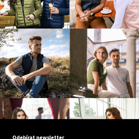
Odebírat newsletter