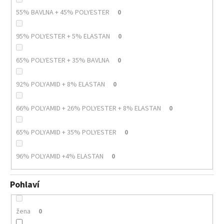
55% BAVLNA + 45% POLYESTER
0
95% POLYESTER + 5% ELASTAN
0
65% POLYESTER + 35% BAVLNA
0
92% POLYAMID + 8% ELASTAN
0
66% POLYAMID + 26% POLYESTER + 8% ELASTAN
0
65% POLYAMID + 35% POLYESTER
0
96% POLYAMID +4% ELASTAN
0
Pohlaví
žena
0