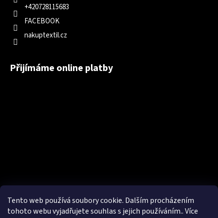
+420728115683
FACEBOOK
nakuptextil.cz
Přijímáme online platby
Tento web používá soubory cookie. Dalším procházením
tohoto webu vyjadřujete souhlas s jejich používáním.. Více