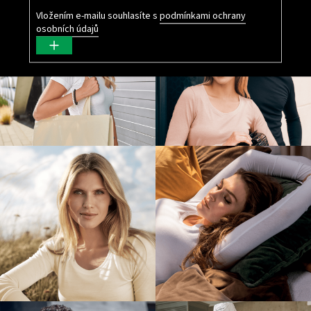
Vložením e-mailu souhlasíte s
podmínkami ochrany
osobních údajů
PŘIHLÁSIT
SE