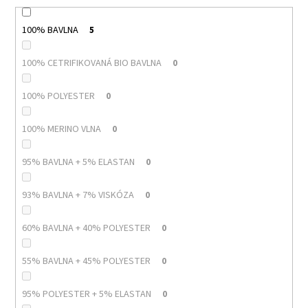
100% BAVLNA
5
100% CETRIFIKOVANÁ BIO BAVLNA
0
100% POLYESTER
0
100% MERINO VLNA
0
95% BAVLNA + 5% ELASTAN
0
93% BAVLNA + 7% VISKÓZA
0
60% BAVLNA + 40% POLYESTER
0
55% BAVLNA + 45% POLYESTER
0
95% POLYESTER + 5% ELASTAN
0