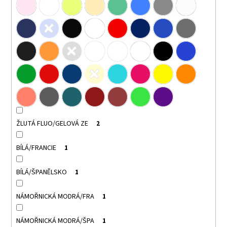
ŽLUTÁ FLUO/GELOVÁ ZE
2
BÍLÁ/FRANCIE
1
BÍLÁ/ŠPANĚLSKO
1
NÁMOŘNICKÁ MODRÁ/FRA
1
NÁMOŘNICKÁ MODRÁ/ŠPA
1