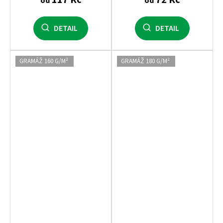
od
od
DETAIL
DETAIL
GRAMÁŽ 160 G/M²
GRAMÁŽ 180 G/M²