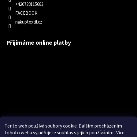
+420728115683
FACEBOOK
nakuptextil.cz
Přijímáme online platby
Tento web používá soubory cookie. Dalším procházením
tohoto webu vyjadřujete souhlas s jejich používáním.. Více