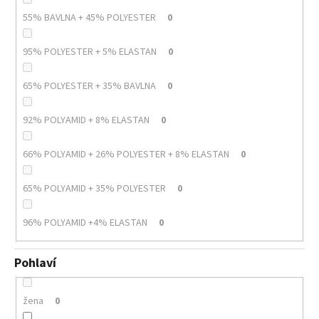
55% BAVLNA + 45% POLYESTER
0
95% POLYESTER + 5% ELASTAN
0
65% POLYESTER + 35% BAVLNA
0
92% POLYAMID + 8% ELASTAN
0
66% POLYAMID + 26% POLYESTER + 8% ELASTAN
0
65% POLYAMID + 35% POLYESTER
0
96% POLYAMID +4% ELASTAN
0
Pohlaví
žena
0