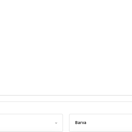
Barva