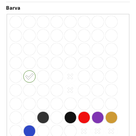
Barva