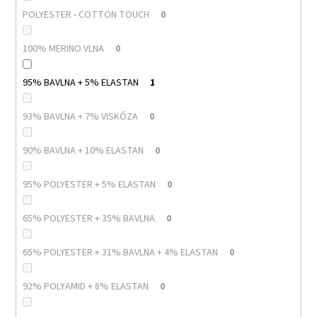
POLYESTER - COTTON TOUCH
0
100% MERINO VLNA
0
95% BAVLNA + 5% ELASTAN
1
93% BAVLNA + 7% VISKÓZA
0
90% BAVLNA + 10% ELASTAN
0
95% POLYESTER + 5% ELASTAN
0
65% POLYESTER + 35% BAVLNA
0
65% POLYESTER + 31% BAVLNA + 4% ELASTAN
0
92% POLYAMID + 8% ELASTAN
0