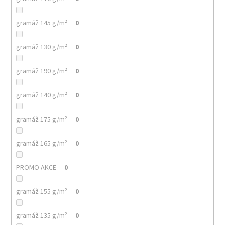
gramáž 145 g/m²
0
gramáž 130 g/m²
0
gramáž 190 g/m²
0
gramáž 140 g/m²
0
gramáž 175 g/m²
0
gramáž 165 g/m²
0
PROMO AKCE
0
gramáž 155 g/m²
0
gramáž 135 g/m²
0