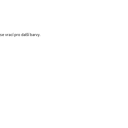
se vrací pro další barvy.