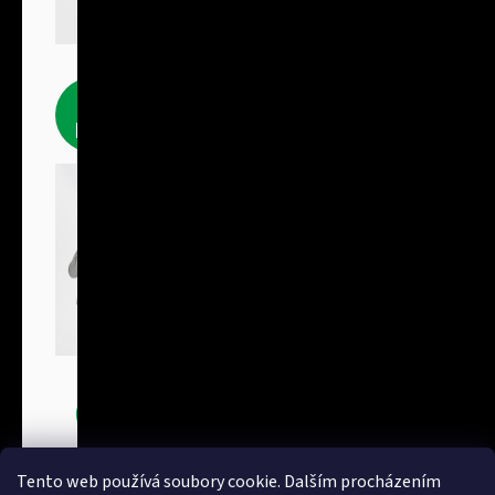
Fleecové
produkty
Bundy
Tento web používá soubory cookie. Dalším procházením