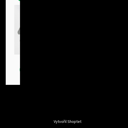
Bundy
Vytvořil Shoptet