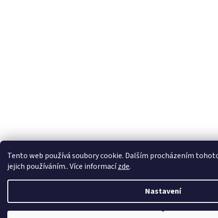
Tento web používá soubory cookie. Dalším procházením tohoto
jejich používáním.. Více informací
zde
.
Nastavení