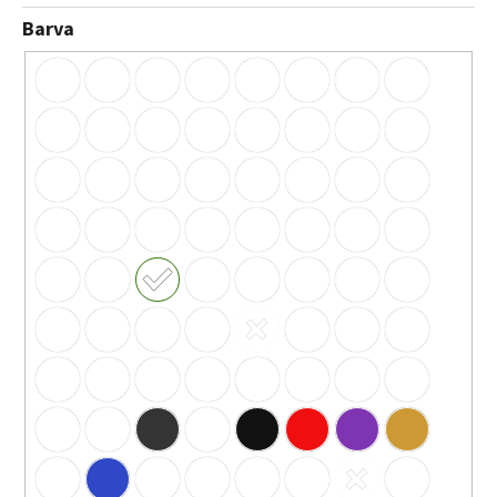
Barva