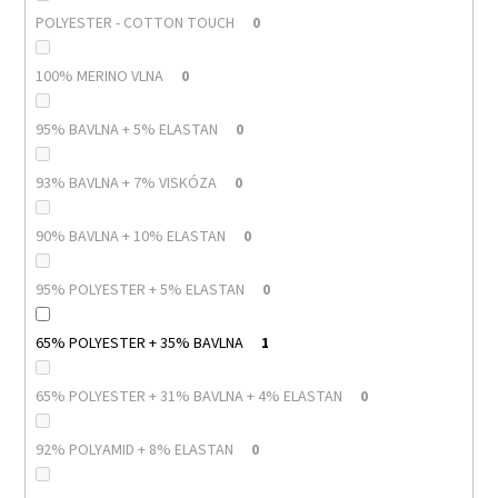
POLYESTER - COTTON TOUCH
0
100% MERINO VLNA
0
95% BAVLNA + 5% ELASTAN
0
93% BAVLNA + 7% VISKÓZA
0
90% BAVLNA + 10% ELASTAN
0
95% POLYESTER + 5% ELASTAN
0
65% POLYESTER + 35% BAVLNA
1
65% POLYESTER + 31% BAVLNA + 4% ELASTAN
0
92% POLYAMID + 8% ELASTAN
0