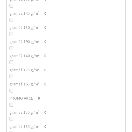
gramáž 145 g/m²
0
gramáž 130 g/m²
0
gramáž 190 g/m²
0
gramáž 140 g/m²
0
gramáž 175 g/m²
0
gramáž 165 g/m²
0
PROMO AKCE
0
gramáž 155 g/m²
0
gramáž 135 g/m²
0