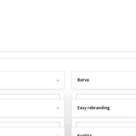
Barva
Easy rebranding
Kvalita