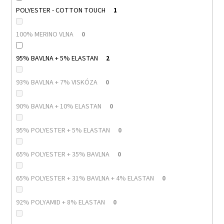
POLYESTER - COTTON TOUCH
1
100% MERINO VLNA
0
95% BAVLNA + 5% ELASTAN
2
93% BAVLNA + 7% VISKÓZA
0
90% BAVLNA + 10% ELASTAN
0
95% POLYESTER + 5% ELASTAN
0
65% POLYESTER + 35% BAVLNA
0
65% POLYESTER + 31% BAVLNA + 4% ELASTAN
0
92% POLYAMID + 8% ELASTAN
0