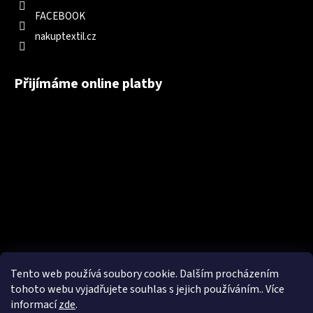
FACEBOOK
nakuptextil.cz
Přijímáme online platby
Tento web používá soubory cookie. Dalším procházením
tohoto webu vyjadřujete souhlas s jejich používáním.. Více
informací
zde
.