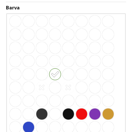
Barva