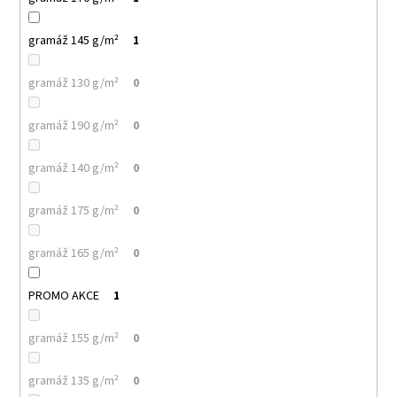
gramáž 145 g/m²
1
gramáž 130 g/m²
0
gramáž 190 g/m²
0
gramáž 140 g/m²
0
gramáž 175 g/m²
0
gramáž 165 g/m²
0
PROMO AKCE
1
gramáž 155 g/m²
0
gramáž 135 g/m²
0