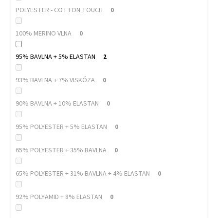
POLYESTER - COTTON TOUCH
0
100% MERINO VLNA
0
95% BAVLNA + 5% ELASTAN
2
93% BAVLNA + 7% VISKÓZA
0
90% BAVLNA + 10% ELASTAN
0
95% POLYESTER + 5% ELASTAN
0
65% POLYESTER + 35% BAVLNA
0
65% POLYESTER + 31% BAVLNA + 4% ELASTAN
0
92% POLYAMID + 8% ELASTAN
0