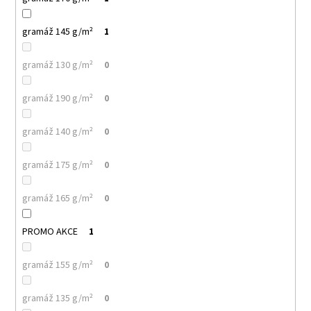
gramáž 145 g/m²
1
gramáž 130 g/m²
0
gramáž 190 g/m²
0
gramáž 140 g/m²
0
gramáž 175 g/m²
0
gramáž 165 g/m²
0
PROMO AKCE
1
gramáž 155 g/m²
0
gramáž 135 g/m²
0