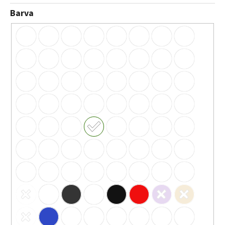
Barva