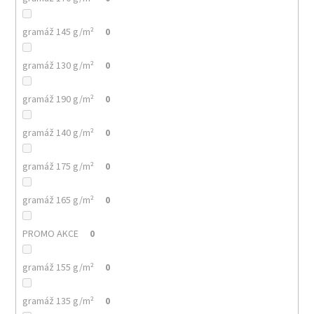
gramáž 145 g/m²
0
gramáž 130 g/m²
0
gramáž 190 g/m²
0
gramáž 140 g/m²
0
gramáž 175 g/m²
0
gramáž 165 g/m²
0
PROMO AKCE
0
gramáž 155 g/m²
0
gramáž 135 g/m²
0