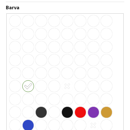
Barva