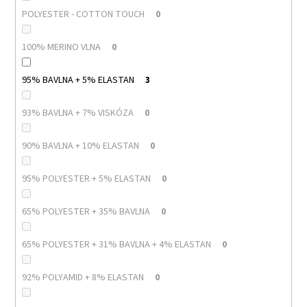
POLYESTER - COTTON TOUCH
0
100% MERINO VLNA
0
95% BAVLNA + 5% ELASTAN
3
93% BAVLNA + 7% VISKÓZA
0
90% BAVLNA + 10% ELASTAN
0
95% POLYESTER + 5% ELASTAN
0
65% POLYESTER + 35% BAVLNA
0
65% POLYESTER + 31% BAVLNA + 4% ELASTAN
0
92% POLYAMID + 8% ELASTAN
0