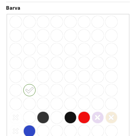
Barva