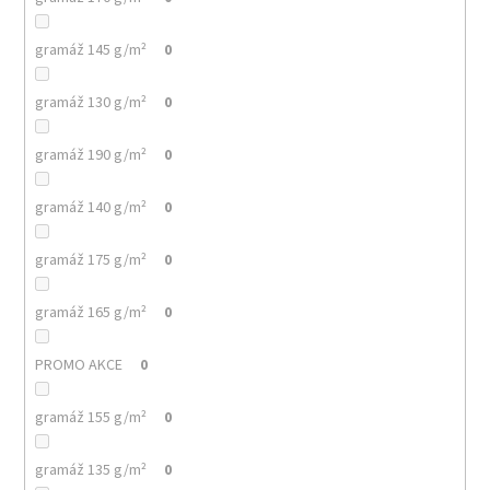
gramáž 145 g/m²
0
gramáž 130 g/m²
0
gramáž 190 g/m²
0
gramáž 140 g/m²
0
gramáž 175 g/m²
0
gramáž 165 g/m²
0
PROMO AKCE
0
gramáž 155 g/m²
0
gramáž 135 g/m²
0