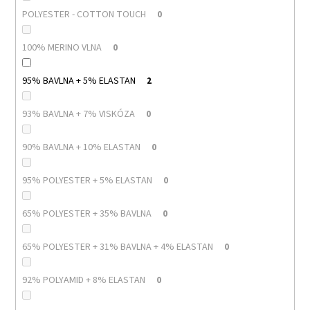
POLYESTER - COTTON TOUCH
0
100% MERINO VLNA
0
95% BAVLNA + 5% ELASTAN
2
93% BAVLNA + 7% VISKÓZA
0
90% BAVLNA + 10% ELASTAN
0
95% POLYESTER + 5% ELASTAN
0
65% POLYESTER + 35% BAVLNA
0
65% POLYESTER + 31% BAVLNA + 4% ELASTAN
0
92% POLYAMID + 8% ELASTAN
0