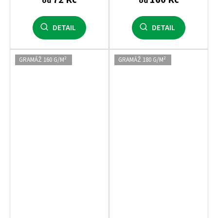
od
od
DETAIL
DETAIL
GRAMÁŽ 160 G/M²
GRAMÁŽ 180 G/M²