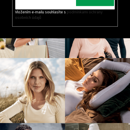
Vložením e-mailu souhlasíte s
podmínkami ochrany
osobních údajů