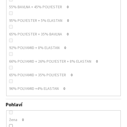
55% BAVLNA + 45% POLYESTER
0
95% POLYESTER + 5% ELASTAN
0
65% POLYESTER + 35% BAVLNA
0
92% POLYAMID + 8% ELASTAN
0
66% POLYAMID + 26% POLYESTER + 8% ELASTAN
0
65% POLYAMID + 35% POLYESTER
0
96% POLYAMID +4% ELASTAN
0
Pohlaví
žena
0