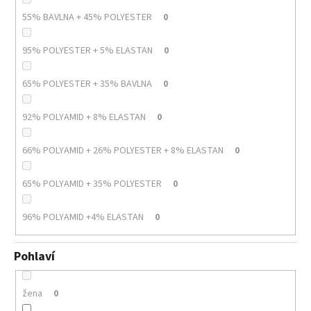
55% BAVLNA + 45% POLYESTER
0
95% POLYESTER + 5% ELASTAN
0
65% POLYESTER + 35% BAVLNA
0
92% POLYAMID + 8% ELASTAN
0
66% POLYAMID + 26% POLYESTER + 8% ELASTAN
0
65% POLYAMID + 35% POLYESTER
0
96% POLYAMID +4% ELASTAN
0
Pohlaví
žena
0