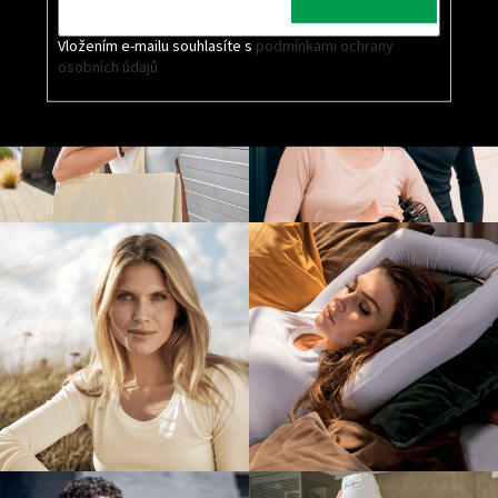
Vložením e-mailu souhlasíte s
podmínkami ochrany
osobních údajů