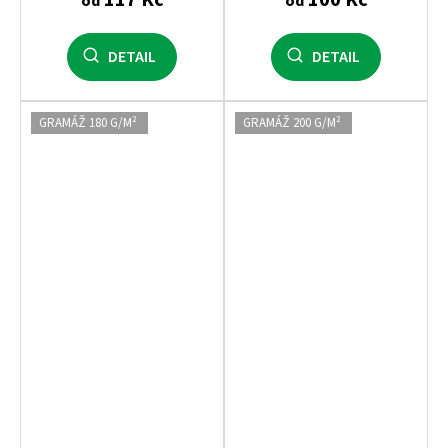
od
od
DETAIL
DETAIL
GRAMÁŽ 180 G/M²
GRAMÁŽ 200 G/M²