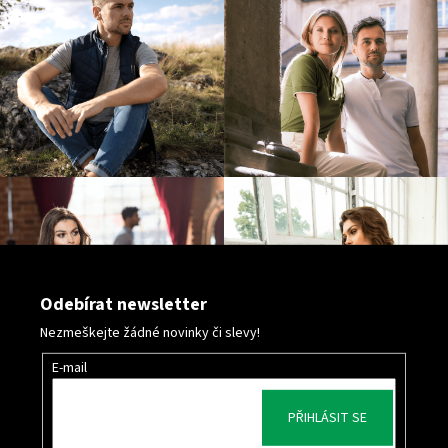
Odebírat newsletter
Nezmeškejte žádné novinky či slevy!
E-mail
PŘIHLÁSIT SE