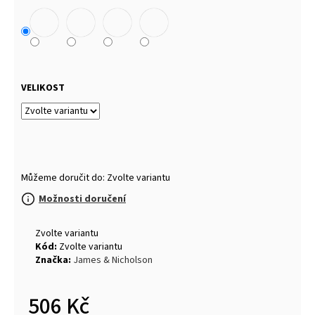
VELIKOST
Můžeme doručit do:
Zvolte variantu
Možnosti doručení
Zvolte variantu
Kód:
Zvolte variantu
Značka:
James & Nicholson
506 Kč