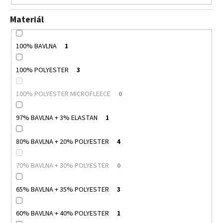
Materiál
100% BAVLNA
1
100% POLYESTER
3
100% POLYESTER MICROFLEECE
0
97% BAVLNA + 3% ELASTAN
1
80% BAVLNA + 20% POLYESTER
4
70% BAVLNA + 30% POLYESTER
0
65% BAVLNA + 35% POLYESTER
3
60% BAVLNA + 40% POLYESTER
1