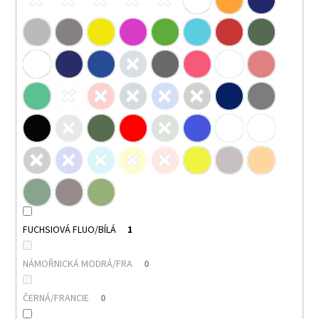
FUCHSIOVÁ FLUO/BÍLÁ
1
NÁMOŘNICKÁ MODRÁ/FRA
0
ČERNÁ/FRANCIE
0