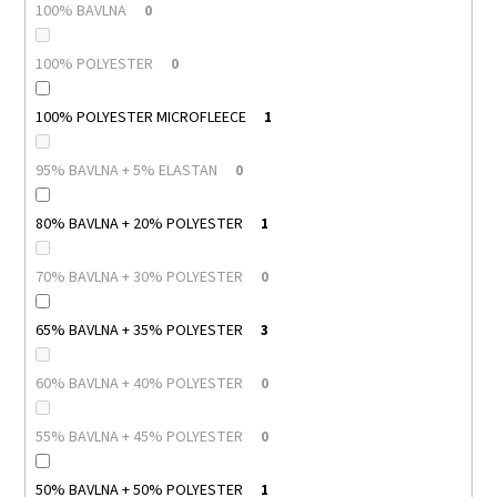
100% BAVLNA
0
100% POLYESTER
0
100% POLYESTER MICROFLEECE
1
95% BAVLNA + 5% ELASTAN
0
80% BAVLNA + 20% POLYESTER
1
70% BAVLNA + 30% POLYESTER
0
65% BAVLNA + 35% POLYESTER
3
60% BAVLNA + 40% POLYESTER
0
55% BAVLNA + 45% POLYESTER
0
50% BAVLNA + 50% POLYESTER
1