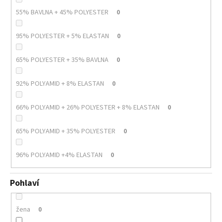
55% BAVLNA + 45% POLYESTER
0
95% POLYESTER + 5% ELASTAN
0
65% POLYESTER + 35% BAVLNA
0
92% POLYAMID + 8% ELASTAN
0
66% POLYAMID + 26% POLYESTER + 8% ELASTAN
0
65% POLYAMID + 35% POLYESTER
0
96% POLYAMID +4% ELASTAN
0
Pohlaví
žena
0