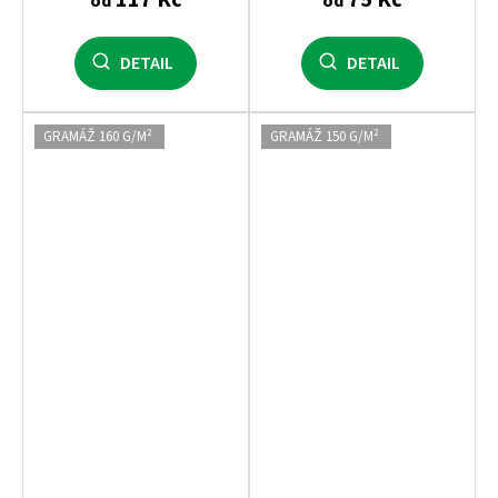
od
od
DETAIL
DETAIL
GRAMÁŽ 160 G/M²
GRAMÁŽ 150 G/M²