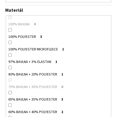
Materiál
100% BAVLNA
0
100% POLYESTER
3
100% POLYESTER MICROFLEECE
1
97% BAVLNA + 3% ELASTAN
1
80% BAVLNA + 20% POLYESTER
1
70% BAVLNA + 30% POLYESTER
0
65% BAVLNA + 35% POLYESTER
3
60% BAVLNA + 40% POLYESTER
2