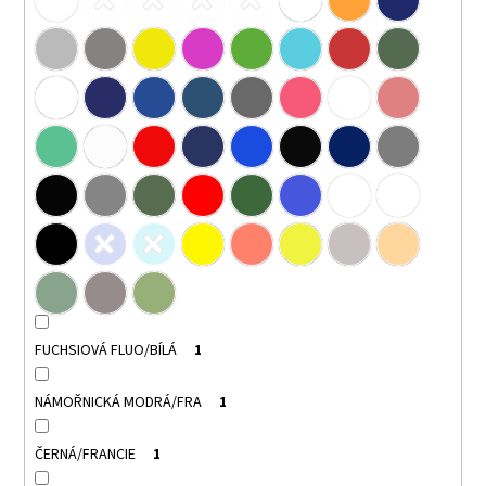
FUCHSIOVÁ FLUO/BÍLÁ
1
NÁMOŘNICKÁ MODRÁ/FRA
1
ČERNÁ/FRANCIE
1