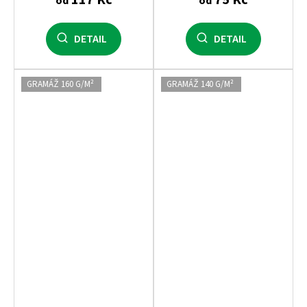
od
od
DETAIL
DETAIL
GRAMÁŽ 160 G/M²
GRAMÁŽ 140 G/M²