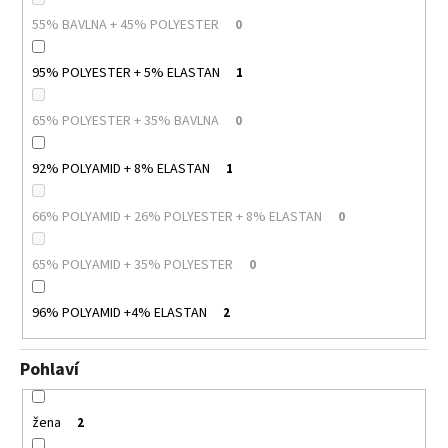
55% BAVLNA + 45% POLYESTER
0
95% POLYESTER + 5% ELASTAN
1
65% POLYESTER + 35% BAVLNA
0
92% POLYAMID + 8% ELASTAN
1
66% POLYAMID + 26% POLYESTER + 8% ELASTAN
0
65% POLYAMID + 35% POLYESTER
0
96% POLYAMID +4% ELASTAN
2
Pohlaví
žena
2