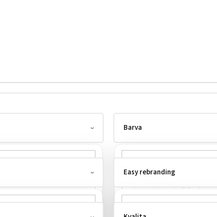
Barva
Easy rebranding
Kvalita