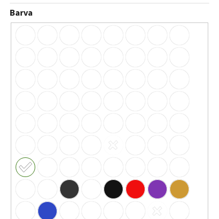
Barva