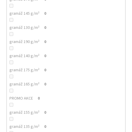
gramáž 145 g/m²
0
gramáž 130 g/m²
0
gramáž 190 g/m²
0
gramáž 140 g/m²
0
gramáž 175 g/m²
0
gramáž 165 g/m²
0
PROMO AKCE
0
gramáž 155 g/m²
0
gramáž 135 g/m²
0