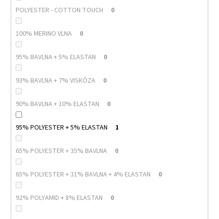
POLYESTER - COTTON TOUCH
0
100% MERINO VLNA
0
95% BAVLNA + 5% ELASTAN
0
93% BAVLNA + 7% VISKÓZA
0
90% BAVLNA + 10% ELASTAN
0
95% POLYESTER + 5% ELASTAN
1
65% POLYESTER + 35% BAVLNA
0
65% POLYESTER + 31% BAVLNA + 4% ELASTAN
0
92% POLYAMID + 8% ELASTAN
0