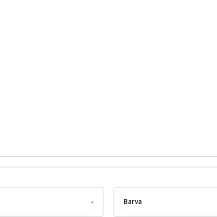
Barva