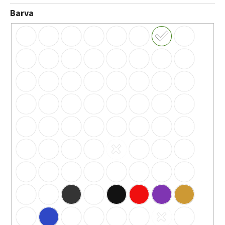
Barva