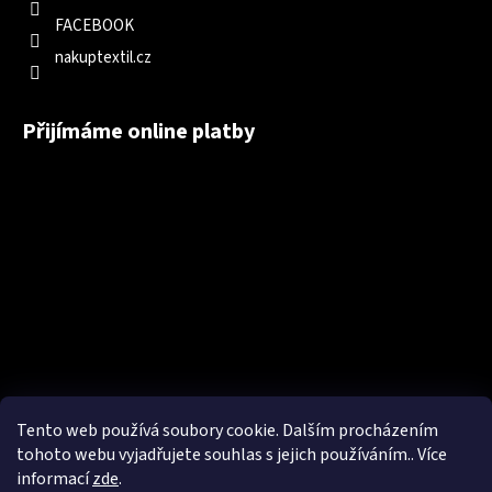
FACEBOOK
nakuptextil.cz
Přijímáme online platby
Tento web používá soubory cookie. Dalším procházením
tohoto webu vyjadřujete souhlas s jejich používáním.. Více
informací
zde
.