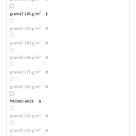
gramáž 145 g/m²
1
gramáž 130 g/m²
0
gramáž 190 g/m²
0
gramáž 140 g/m²
0
gramáž 175 g/m²
0
gramáž 165 g/m²
0
PROMO AKCE
1
gramáž 155 g/m²
0
gramáž 135 g/m²
0