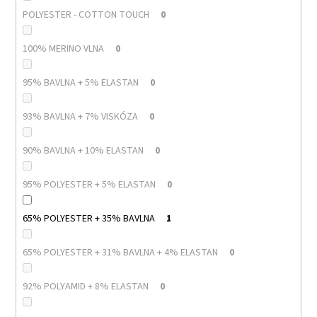
POLYESTER - COTTON TOUCH
0
100% MERINO VLNA
0
95% BAVLNA + 5% ELASTAN
0
93% BAVLNA + 7% VISKÓZA
0
90% BAVLNA + 10% ELASTAN
0
95% POLYESTER + 5% ELASTAN
0
65% POLYESTER + 35% BAVLNA
1
65% POLYESTER + 31% BAVLNA + 4% ELASTAN
0
92% POLYAMID + 8% ELASTAN
0