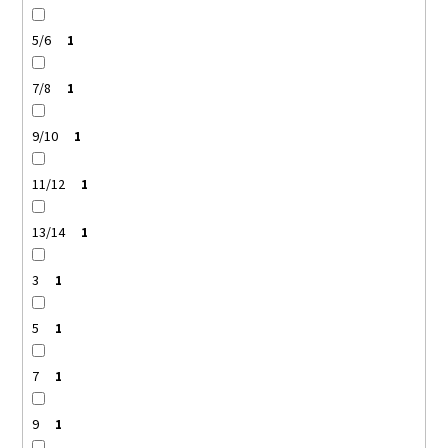
5/6
1
7/8
1
9/10
1
11/12
1
13/14
1
3
1
5
1
7
1
9
1