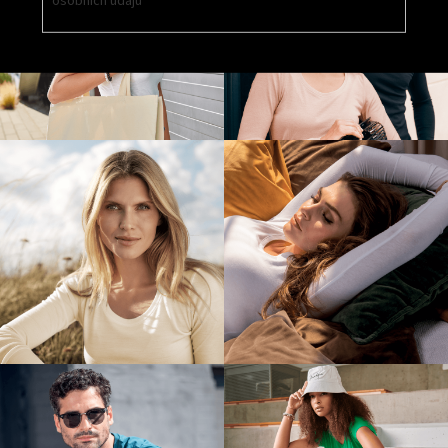
osobních údajů