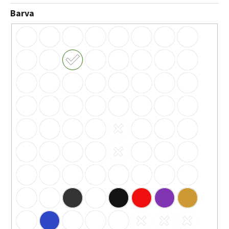
Barva