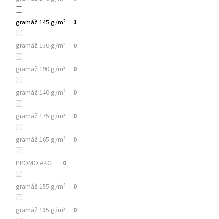
gramáž 145 g/m²
1
gramáž 130 g/m²
0
gramáž 190 g/m²
0
gramáž 140 g/m²
0
gramáž 175 g/m²
0
gramáž 165 g/m²
0
PROMO AKCE
0
gramáž 155 g/m²
0
gramáž 135 g/m²
0