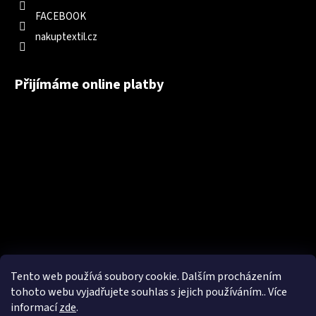
FACEBOOK
nakuptextil.cz
Přijímáme online platby
Tento web používá soubory cookie. Dalším procházením
tohoto webu vyjadřujete souhlas s jejich používáním.. Více
informací
zde
.