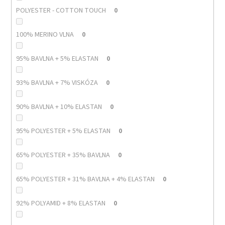
POLYESTER - COTTON TOUCH
0
100% MERINO VLNA
0
95% BAVLNA + 5% ELASTAN
0
93% BAVLNA + 7% VISKÓZA
0
90% BAVLNA + 10% ELASTAN
0
95% POLYESTER + 5% ELASTAN
0
65% POLYESTER + 35% BAVLNA
0
65% POLYESTER + 31% BAVLNA + 4% ELASTAN
0
92% POLYAMID + 8% ELASTAN
0